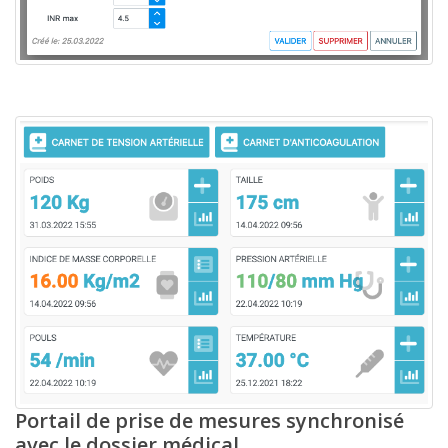
Portail de prise de mesures synchronisé
avec le dossier médical