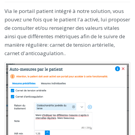
Via le portail patient intégré à notre solution, vous
pouvez une fois que le patient l'a activé, lui proposer
de consulter et/ou renseigner des valeurs vitales
ainsi que différentes métriques afin de le suivre de
manière régulière: carnet de tension artérielle,
carnet d'anticoagulation..