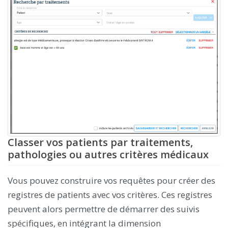
Classer vos patients par traitements,
pathologies ou autres critères médicaux
Vous pouvez construire vos requêtes pour créer des
registres de patients avec vos critères. Ces registres
peuvent alors permettre de démarrer des suivis
spécifiques, en intégrant la dimension