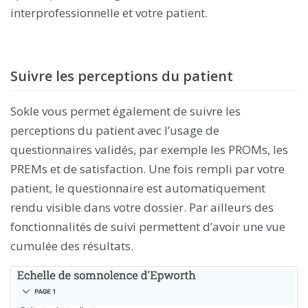
interprofessionnelle et votre patient.
Suivre les perceptions du patient
Sokle vous permet également de suivre les
perceptions du patient avec l’usage de
questionnaires validés, par exemple les PROMs, les
PREMs et de satisfaction. Une fois rempli par votre
patient, le questionnaire est automatiquement
rendu visible dans votre dossier. Par ailleurs des
fonctionnalités de suivi permettent d’avoir une vue
cumulée des résultats.