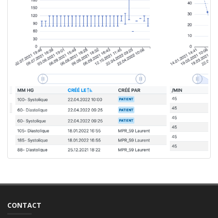
CONTACT