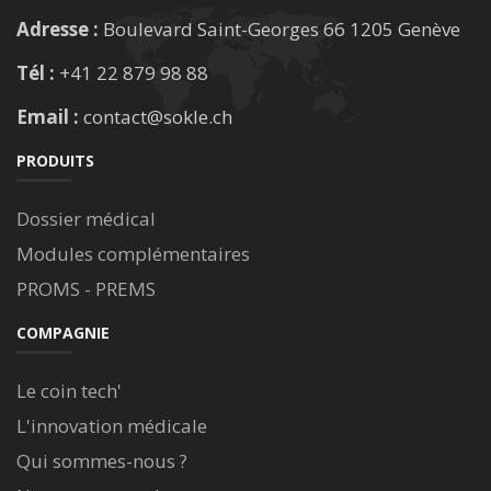
Adresse :
Boulevard Saint-Georges 66 1205 Genève
Tél :
+41 22 879 98 88
Email :
contact@sokle.ch
PRODUITS
Dossier médical
Modules complémentaires
PROMS - PREMS
COMPAGNIE
Le coin tech'
L'innovation médicale
Qui sommes-nous ?