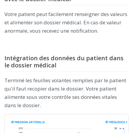
Votre patient peut facilement renseigner des valeurs
et alimenter son dossier médical. En cas de valeur
anormale, vous recevez une notification.
Intégration des données du patient dans
le dossier médical
Terminé les feuilles volantes remplies par le patient
qu'il faut recopier dans le dossier. Votre patient
alimente sous votre contrôle ses données vitales
dans le dossier.