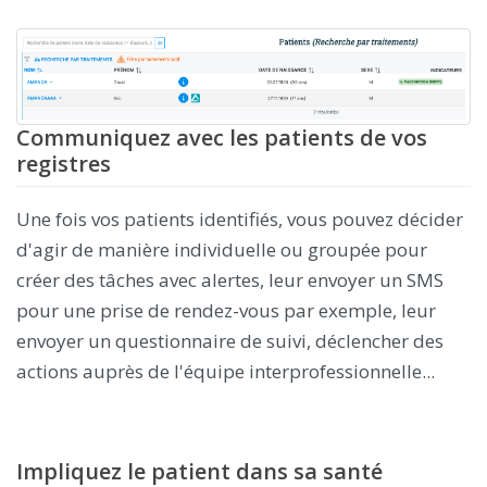
Communiquez avec les patients de vos
registres
Une fois vos patients identifiés, vous pouvez décider
d'agir de manière individuelle ou groupée pour
créer des tâches avec alertes, leur envoyer un SMS
pour une prise de rendez-vous par exemple, leur
envoyer un questionnaire de suivi, déclencher des
actions auprès de l'équipe interprofessionnelle...
Impliquez le patient dans sa santé