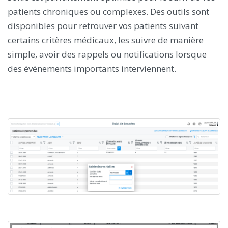
patients chroniques ou complexes. Des outils sont
disponibles pour retrouver vos patients suivant
certains critères médicaux, les suivre de manière
simple, avoir des rappels ou notifications lorsque
des événements importants interviennent.