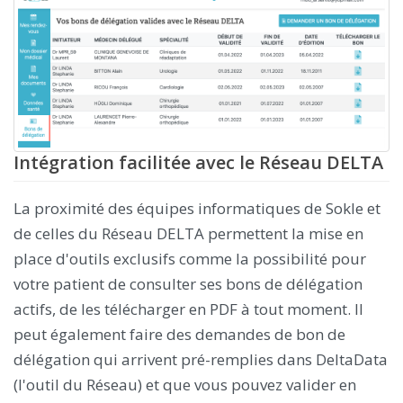
Intégration facilitée avec le Réseau DELTA
La proximité des équipes informatiques de Sokle et
de celles du Réseau DELTA permettent la mise en
place d'outils exclusifs comme la possibilité pour
votre patient de consulter ses bons de délégation
actifs, de les télécharger en PDF à tout moment. Il
peut également faire des demandes de bon de
délégation qui arrivent pré-remplies dans DeltaData
(l'outil du Réseau) et que vous pouvez valider en