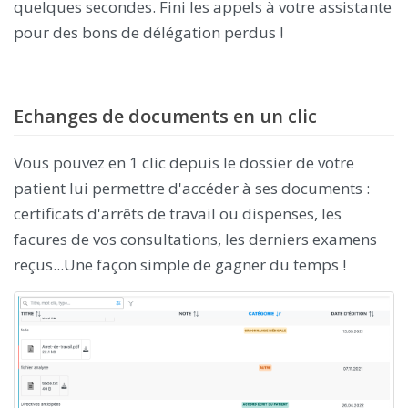
quelques secondes. Fini les appels à votre assistante
pour des bons de délégation perdus !
Echanges de documents en un clic
Vous pouvez en 1 clic depuis le dossier de votre
patient lui permettre d'accéder à ses documents :
certificats d'arrêts de travail ou dispenses, les
facures de vos consultations, les derniers examens
reçus...Une façon simple de gagner du temps !