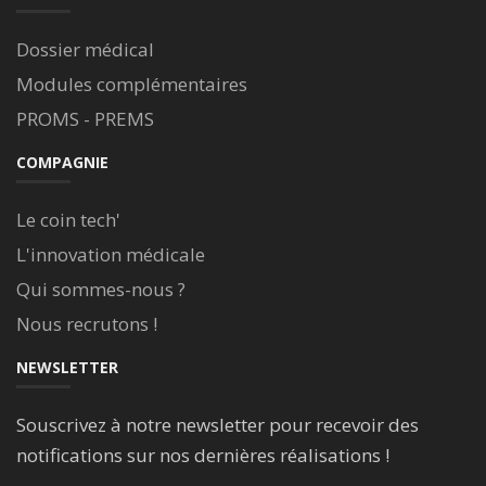
Dossier médical
Modules complémentaires
PROMS - PREMS
COMPAGNIE
Le coin tech'
L'innovation médicale
Qui sommes-nous ?
Nous recrutons !
NEWSLETTER
Souscrivez à notre newsletter pour recevoir des
notifications sur nos dernières réalisations !