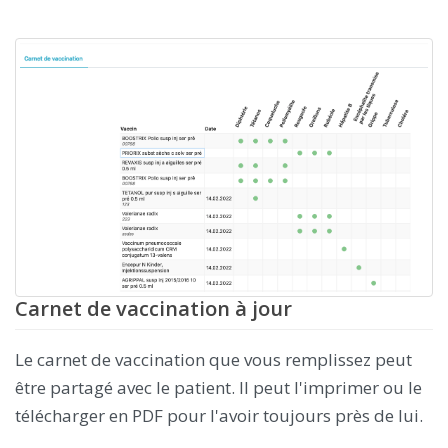
Carnet de vaccination à jour
Le carnet de vaccination que vous remplissez peut
être partagé avec le patient. Il peut l'imprimer ou le
télécharger en PDF pour l'avoir toujours près de lui.