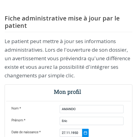
Fiche administrative mise à jour par le
patient
Le patient peut mettre à jour ses informations
administratives. Lors de l'ouverture de son dossier,
un avertissement vous préviendra qu'une différence
existe et vous aurez la possibilité d'intégrer ses
changements par simple clic.