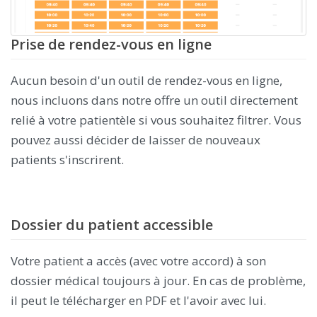
Prise de rendez-vous en ligne
Aucun besoin d'un outil de rendez-vous en ligne,
nous incluons dans notre offre un outil directement
relié à votre patientèle si vous souhaitez filtrer. Vous
pouvez aussi décider de laisser de nouveaux
patients s'inscrirent.
Dossier du patient accessible
Votre patient a accès (avec votre accord) à son
dossier médical toujours à jour. En cas de problème,
il peut le télécharger en PDF et l'avoir avec lui.