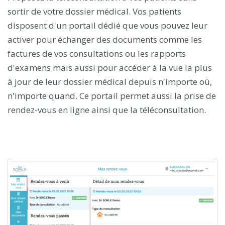
sortir de votre dossier médical. Vos patients
disposent d'un portail dédié que vous pouvez leur
activer pour échanger des documents comme les
factures de vos consultations ou les rapports
d'examens mais aussi pour accéder à la vue la plus
à jour de leur dossier médical depuis n'importe où,
n'importe quand. Ce portail permet aussi la prise de
rendez-vous en ligne ainsi que la téléconsultation.