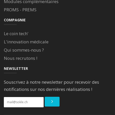
Modules complémentaires
PROMS - PREMS
COMPAGNIE
Le coin tech'
L'innovation médicale
Qui sommes-nous ?
Nous recrutons !
NEWSLETTER
Souscrivez à notre newsletter pour recevoir des
notifications sur nos dernières réalisations !