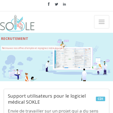
"
RECRUTEMENT
Retrouvez nos offres d'emploi et rejoignez notre équipe
Support utilisateurs pour le logiciel
CDI
médical SOKLE
Envie de travailler sur un projet qui a du sens